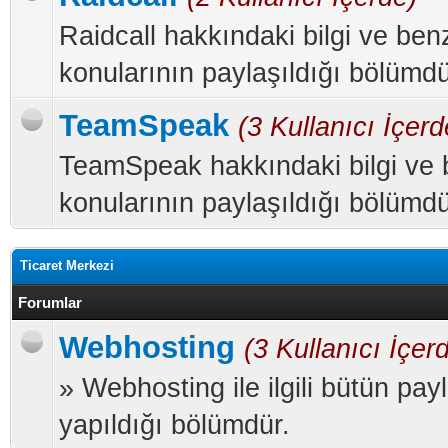
Raidcall hakkındaki bilgi ve ben
konularının paylaşıldığı bölümdü
TeamSpeak
(3 Kullanıcı İçerd
TeamSpeak hakkındaki bilgi ve 
konularının paylaşıldığı bölümdü
Ticaret Merkezi
Forumlar
Webhosting
(3 Kullanıcı İçer
» Webhosting ile ilgili bütün pay
yapıldığı bölümdür.