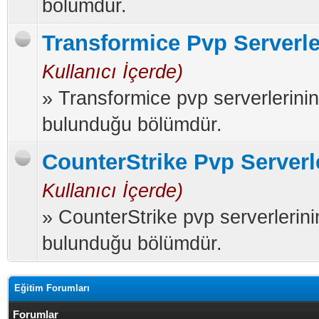
bölümdür.
Transformice Pvp Serverle
Kullanıcı İçerde)
» Transformice pvp serverlerinin
bulunduğu bölümdür.
CounterStrike Pvp Serverl
Kullanıcı İçerde)
» CounterStrike pvp serverlerini
bulunduğu bölümdür.
Eğitim Forumları
Forumlar