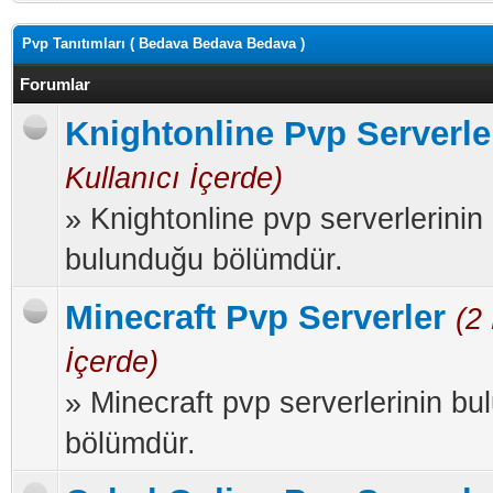
Pvp Tanıtımları ( Bedava Bedava Bedava )
Forumlar
Knightonline Pvp Serverle
Kullanıcı İçerde)
» Knightonline pvp serverlerinin
bulunduğu bölümdür.
Minecraft Pvp Serverler
(2
İçerde)
» Minecraft pvp serverlerinin b
bölümdür.