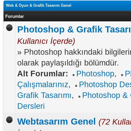
Web & Oyun & Grafik Tasarım Genel
Forumlar
Photoshop & Grafik Tasar
Kullanıcı İçerde)
» Photoshop hakkındaki bilgileri
olarak paylaşıldığı bölümdür.
Alt Forumlar:
Photoshop
,
P
Çalışmalarınız
,
Photoshop De
Grafik Tasarımı
,
Photoshop & 
Dersleri
Webtasarım Genel
(72 Kulla