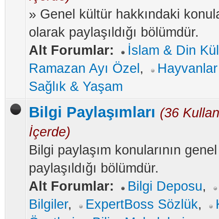
» Genel kültür hakkındaki konul
olarak paylaşıldığı bölümdür.
Alt Forumlar:
İslam & Din Kül
Ramazan Ayı Özel
,
Hayvanlar
Sağlık & Yaşam
Bilgi Paylaşımları
(36 Kullan
İçerde)
Bilgi paylaşım konularının genel
paylaşıldığı bölümdür.
Alt Forumlar:
Bilgi Deposu
,
Bilgiler
,
ExpertBoss Sözlük
,